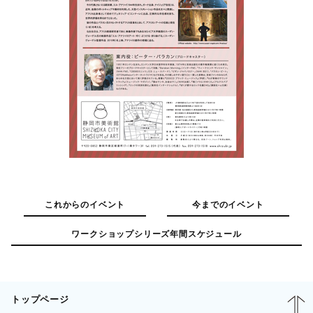
これからのイベント
今までのイベント
ワークショップシリーズ年間スケジュール
トップページ