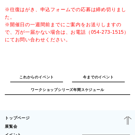
※往復はがき、申込フォームでの応募は締め切りまし
た。
※開催日の一週間前までにご案内をお送りしますの
で、万が一届かない場合は、お電話（054-273-1515）
にてお問い合わせください。
これからのイベント
今までのイベント
ワークショップシリーズ年間スケジュール
トップページ
展覧会
イベント