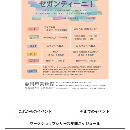
これからのイベント
今までのイベント
ワークショップシリーズ年間スケジュール