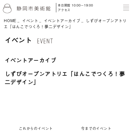
本日開館 10:00－19:00
to
アクセス
HOME
イベント
イベントアーカイブ
しずびオープンアトリ
エ「はんこでつくろ！夢二デザイン」
イベント
イベントアーカイブ
しずびオープンアトリエ「はんこでつくろ！夢
二デザイン」
これからのイベント
今までのイベント