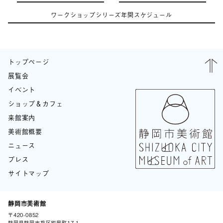
ワークショップシリーズ年間スケジュール
トップページ
展覧会
イベント
ショップ＆カフェ
来館案内
美術館概要
ニュース
プレス
サイトマップ
静岡市美術館
〒420-0852
BLOG
静岡県静岡市葵区紺屋町17-1