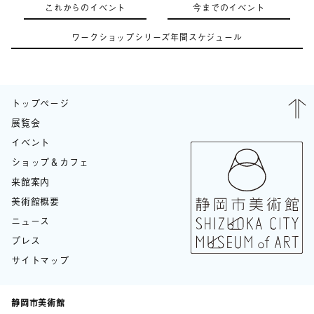
これからのイベント
今までのイベント
ワークショップシリーズ年間スケジュール
トップページ
展覧会
イベント
ショップ＆カフェ
来館案内
美術館概要
ニュース
プレス
サイトマップ
静岡市美術館