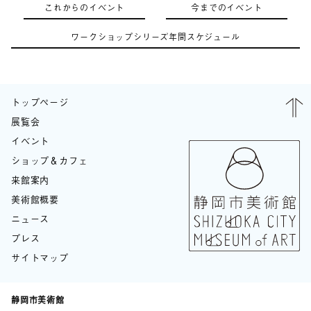
これからのイベント
今までのイベント
ワークショップシリーズ年間スケジュール
トップページ
展覧会
イベント
ショップ＆カフェ
来館案内
美術館概要
ニュース
プレス
サイトマップ
静岡市美術館