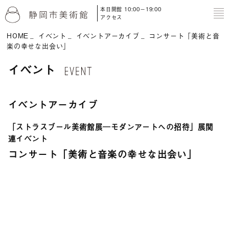
本日開館 10:00－19:00
to
アクセス
HOME
イベント
イベントアーカイブ
コンサート「美術と音
楽の幸せな出会い」
イベント
イベントアーカイブ
「ストラスブール美術館展―モダンアートへの招待」展関
連イベント
コンサート「美術と音楽の幸せな出会い」