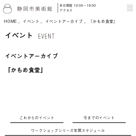
本日開館 10:00－19:00
to
アクセス
HOME
イベント
イベントアーカイブ
『かもめ食堂』
イベント
イベントアーカイブ
『かもめ食堂』
これからのイベント
今までのイベント
ワークショップシリーズ年間スケジュール