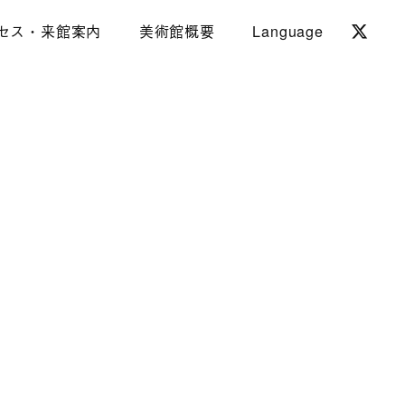
セス・来館案内
美術館概要
Language