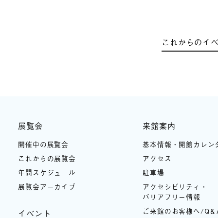
これからのイ
展覧会
来館案内
開催中の展覧会
基本情報・開館カレン
これからの展覧会
アクセス
年間スケジュール
駐車場
展覧会アーカイブ
アクセシビリティ・
バリアフリー情報
ご来館のお客様へ/Q＆
イベント