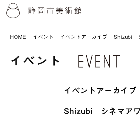
HOME
イベント
イベントアーカイブ
Shizubi
イベント
イベントアーカイブ
Shizubi シネマアワ