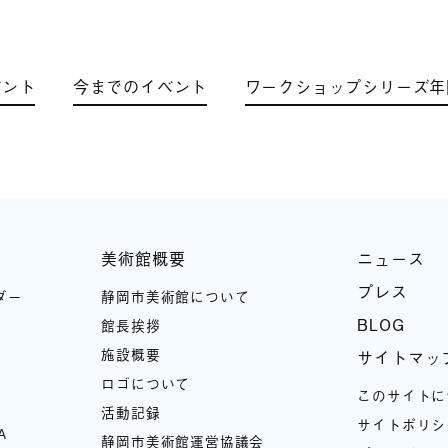
ベント
今までのイベント
ワークショップシリーズ年
美術館概要
ニュース
プレス
ダー
静岡市美術館について
BLOG
館長挨拶
施設概要
サイトマッ
ロゴについて
このサイトに
活動記録
サイトポリシ
A
静岡市美術館運営協議会