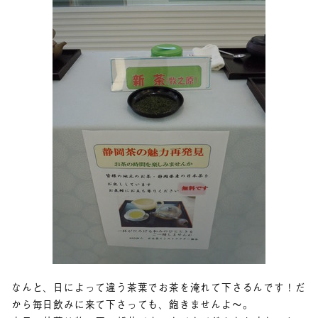
なんと、日によって違う茶葉でお茶を淹れて下さるんです！だ
から毎日飲みに来て下さっても、飽きませんよ～。