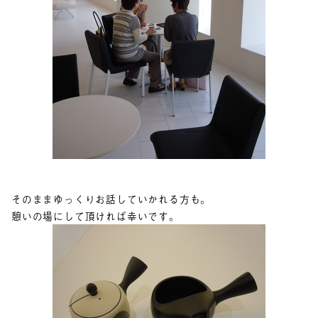
そのままゆっくりお話していかれる方も。
憩いの場にして頂ければ幸いです。