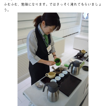
ふむふむ、勉強になります。ではさっそく淹れてもらいましょ
う。