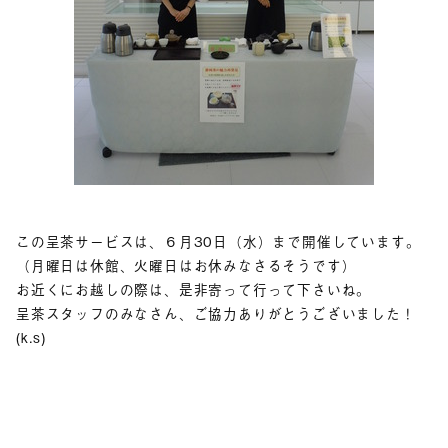
この呈茶サービスは、６月30日（水）まで開催しています。
（月曜日は休館、火曜日はお休みなさるそうです）
お近くにお越しの際は、是非寄って行って下さいね。
呈茶スタッフのみなさん、ご協力ありがとうございました！
(k.s)