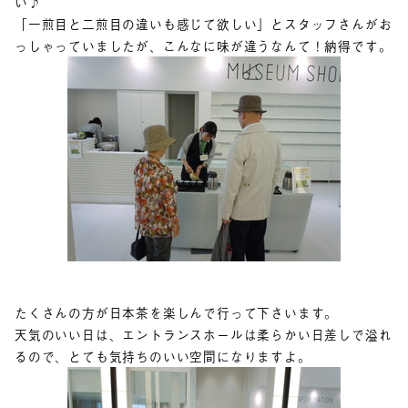
い♪
「一煎目と二煎目の違いも感じて欲しい」とスタッフさんがお
っしゃっていましたが、こんなに味が違うなんて！納得です。
たくさんの方が日本茶を楽しんで行って下さいます。
天気のいい日は、エントランスホールは柔らかい日差しで溢れ
るので、とても気持ちのいい空間になりますよ。