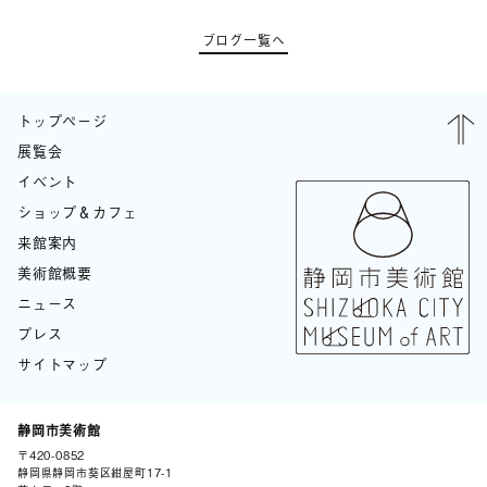
ブログ一覧へ
トップページ
展覧会
イベント
ショップ＆カフェ
来館案内
美術館概要
ニュース
プレス
サイトマップ
静岡市美術館
〒420-0852
BLOG
静岡県静岡市葵区紺屋町17-1