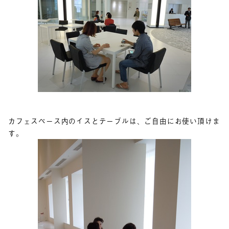
カフェスペース内のイスとテーブルは、ご自由にお使い頂けま
す。