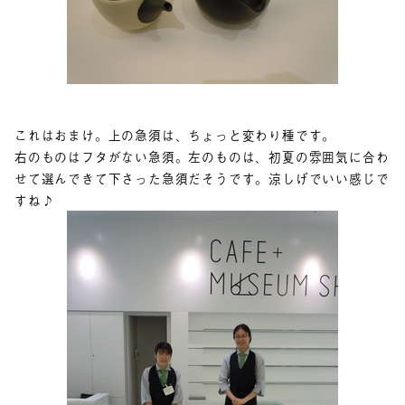
これはおまけ。上の急須は、ちょっと変わり種です。
右のものはフタがない急須。左のものは、初夏の雰囲気に合わ
せて選んできて下さった急須だそうです。涼しげでいい感じで
すね♪