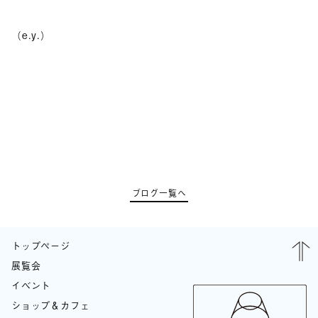
（e.y.）
ブログ一覧へ
トップページ
展覧会
イベント
ショップ＆カフェ