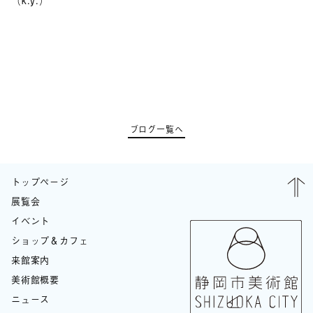
ブログ一覧へ
トップページ
展覧会
イベント
ショップ＆カフェ
来館案内
美術館概要
ニュース