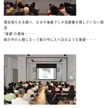
現在知られる限り、なぜか後姿でしか自画像を残していない国
芳
“後姿”の意味・・・
絵の中の人物になって絵の中に入り込むような後姿・・・