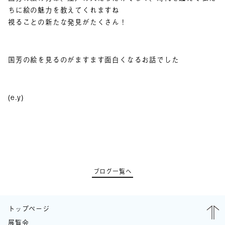
ちに絵の魅力を教えてくれますね
視ることの新たな発見がたくさん！
国芳の絵を見るのがますます面白くなるお話でした
(e.y)
ブログ一覧へ
トップページ
展覧会