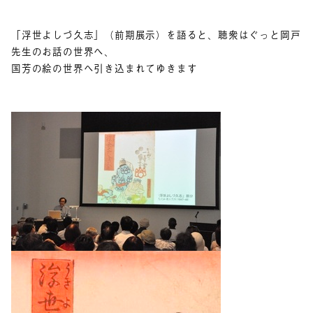
「浮世よしづ久志」（前期展示）を語ると、聴衆はぐっと岡戸
先生のお話の世界へ、
国芳の絵の世界へ引き込まれてゆきます