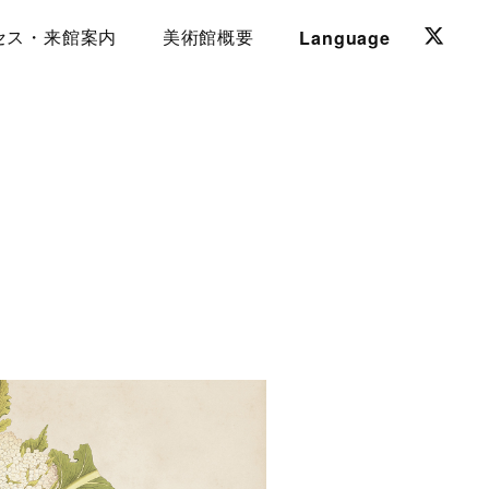
Language
セス・来館案内
美術館概要