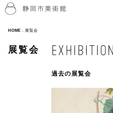
HOME
展覧会
展覧会
過去の展覧会