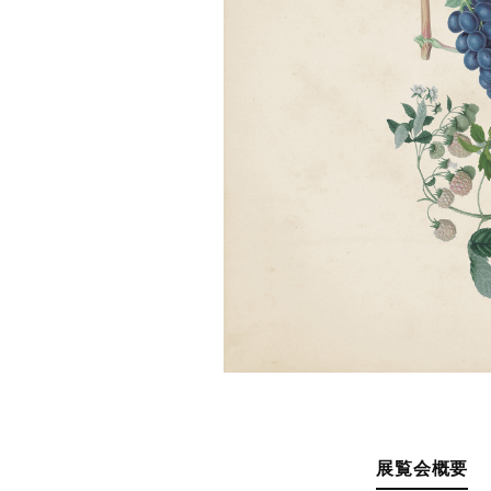
展覧会概要