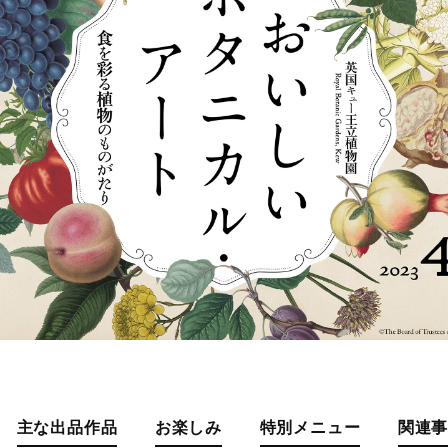
主な出品作品
お楽しみ
特別メニュー
関連