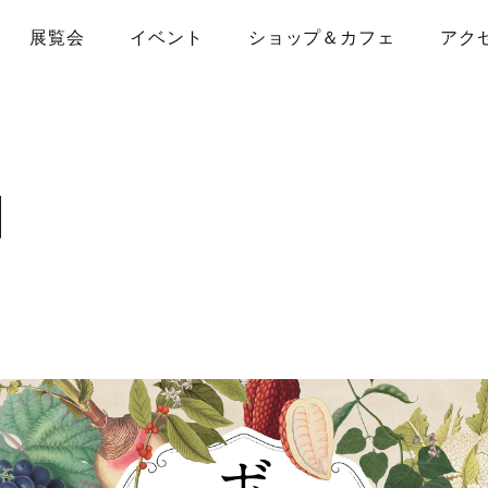
展覧会
イベント
ショップ＆カフェ
アク