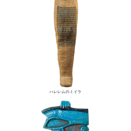
ハレレムのミイラ