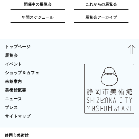
開催中の展覧会
これからの展覧会
年間スケジュール
展覧会アーカイブ
トップページ
展覧会
イベント
ショップ＆カフェ
来館案内
美術館概要
ニュース
プレス
サイトマップ
静岡市美術館