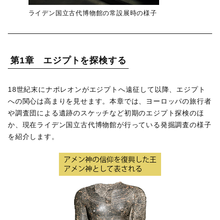
ライデン国立古代博物館の常設展時の様子
第1章 エジプトを探検する
18世紀末にナポレオンがエジプトへ遠征して以降、エジプト
への関心は高まりを見せます。本章では、ヨーロッパの旅行者
や調査団による遺跡のスケッチなど初期のエジプト探検のほ
か、現在ライデン国立古代博物館が行っている発掘調査の様子
を紹介します。