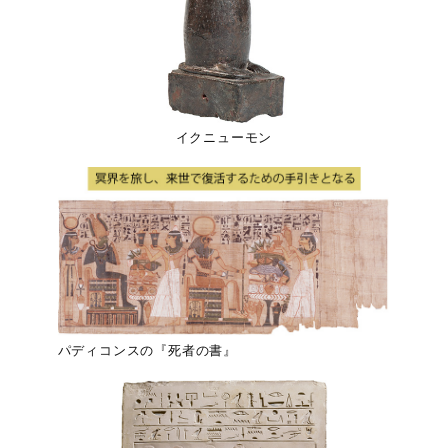
イクニューモン
パディコンスの『死者の書』