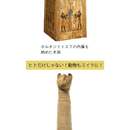
ホルネジイトエフの内臓を
納めた木箱