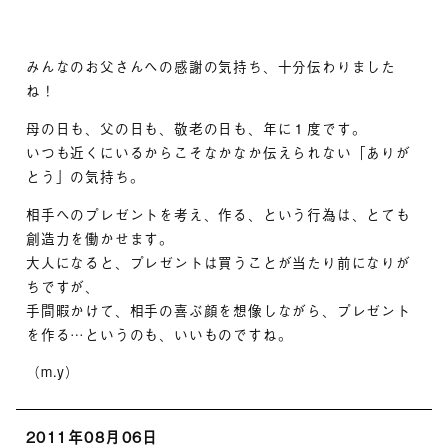
みんなのお父さんへの感謝の気持ち、十分伝わりました
ね！
母の日も、父の日も、敬老の日も、年に１度です。
いつも近くにいるからこそなかなか伝えられない「ありが
とう」の気持ち。
相手へのプレゼントを考え、作る、という行為は、とても
創造力を働かせます。
大人になると、プレゼントは買うことが当たり前になりが
ちですが、
手間暇かけて、相手の喜ぶ顔を想像しながら、プレゼント
を作る…というのも、いいものですね。
（m.y）
2011年08月06日