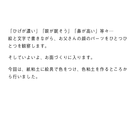
「ひげが濃い」「眼が眠そう」「鼻が高い」等々…
絵と文字で書きながら、お父さんの顔のパーツをひとつひ
とつを観察します。
そしていよいよ、お面づくりに入ります。
今回は、紙粘土に絵具で色をつけ、色粘土を作るところか
ら行いました。