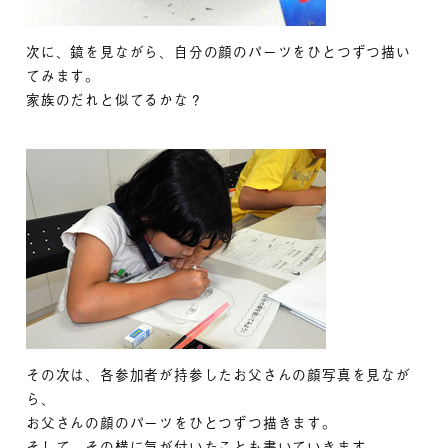
次に、鏡を見ながら、自分の顔のパーツをひとつずつ描い
てみます。
家族のだれと似てるかな？
その次は、各参加者が持参したお父さんの顔写真を見なが
ら、
お父さんの顔のパーツをひとつずつ描きます。
そして、その横に気が付いたことも書いていきます。