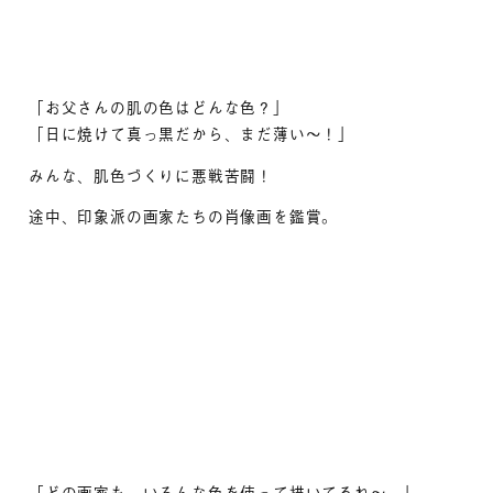
「お父さんの肌の色はどんな色？」
「日に焼けて真っ黒だから、まだ薄い～！」
みんな、肌色づくりに悪戦苦闘！
途中、印象派の画家たちの肖像画を鑑賞。