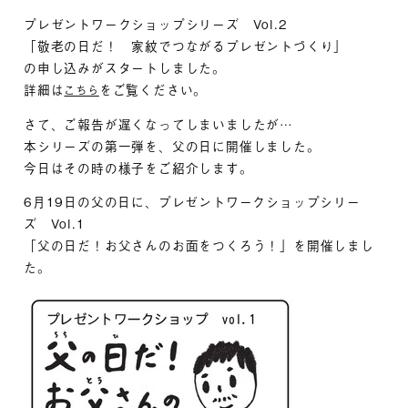
プレゼントワークショップシリーズ Vol.2
「敬老の日だ！ 家紋でつながるプレゼントづくり」
の申し込みがスタートしました。
詳細は
をご覧ください。
こちら
さて、ご報告が遅くなってしまいましたが…
本シリーズの第一弾を、父の日に開催しました。
今日はその時の様子をご紹介します。
6月19日の父の日に、プレゼントワークショップシリー
ズ Vol.1
「父の日だ！お父さんのお面をつくろう！」を開催しまし
た。