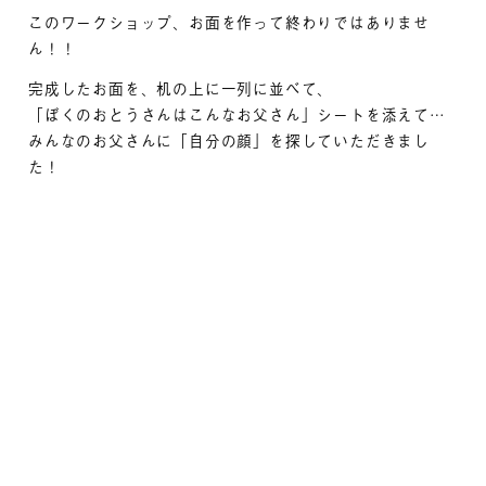
このワークショップ、お面を作って終わりではありませ
ん！！
完成したお面を、机の上に一列に並べて、
「ぼくのおとうさんはこんなお父さん」シートを添えて…
みんなのお父さんに「自分の顔」を探していただきまし
た！