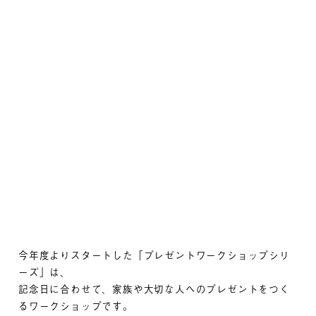
今年度よりスタートした「プレゼントワークショップシリ
ーズ」は、
記念日に合わせて、家族や大切な人へのプレゼントをつく
るワークショップです。