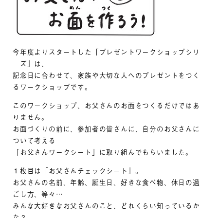
今年度よりスタートした「プレゼントワークショップシリ
ーズ」は、
記念日に合わせて、家族や大切な人へのプレゼントをつく
るワークショップです。
このワークショップ、お父さんのお面をつくるだけではあ
りません。
お面づくりの前に、参加者の皆さんに、自分のお父さんに
ついて考える
「お父さんワークシート」に取り組んでもらいました。
１枚目は「お父さんチェックシート」。
お父さんの名前、年齢、誕生日、好きな食べ物、休日の過
ごし方、等々…
みんな大好きなお父さんのこと、どれくらい知っているか
な？