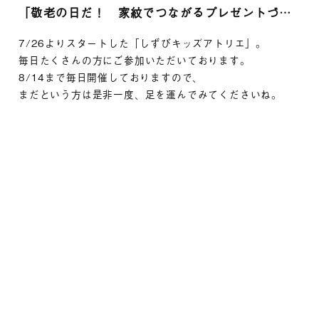
「敬老の日だ！ 家紋でつながるプレゼントづくり」申込み受付中！！
7/26よりスタートした「しずびキッズアトリエ」。
毎日たくさんの方にご参加いただいております。
8/14まで毎日開催しておりますので、
まだという方は是非一度、足を運んでみてくださいね。