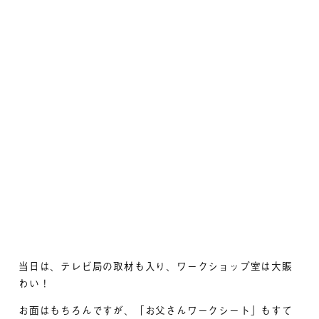
当日は、テレビ局の取材も入り、ワークショップ室は大賑
わい！
お面はもちろんですが、「お父さんワークシート」もすて