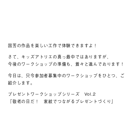
国芳の作品を楽しい工作で体験できますよ！
さて、キッズアトリエの真っ最中ではありますが、
今後のワークショップの準備も、着々と進んでおります！
今日は、只今参加者募集中のワークショップをひとつ、ご
紹介します。
プレゼントワークショップシリーズ Vol.2
「敬老の日だ！ 家紋でつながるプレゼントづくり」