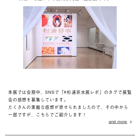
本展では会期中、SNSで「#杉浦非水展レポ」のタグで展覧
会の感想を募集しています。
たくさんの素敵な感想が寄せられましたので、その中から
一部ですが、こちらでご紹介します！
and more