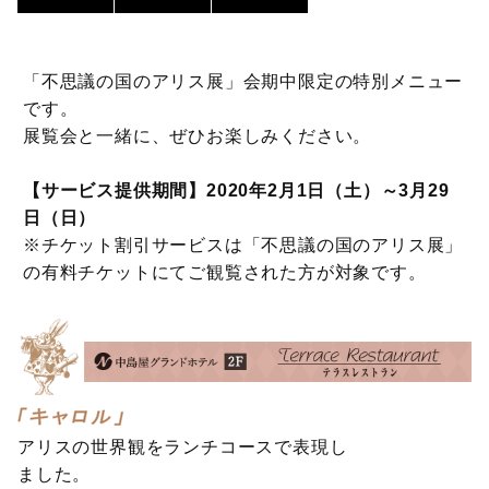
「不思議の国のアリス展」会期中限定の特別メニュー
です。
展覧会と一緒に、ぜひお楽しみください。
【サービス提供期間】2020年2月1日（土）～3月29
日（日）
※チケット割引サービスは「不思議の国のアリス展」
の有料チケットにてご観覧された方が対象です。
アリスの世界観をランチコースで表現し
ました。