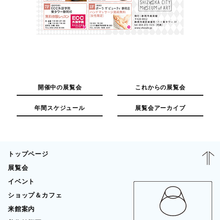
開催中の展覧会
これからの展覧会
年間スケジュール
展覧会アーカイブ
トップページ
展覧会
イベント
ショップ＆カフェ
来館案内