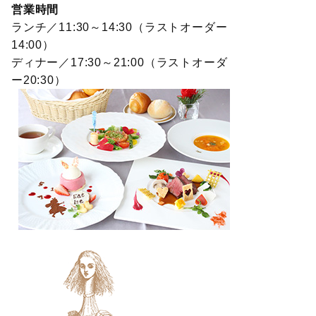
営業時間
ランチ／11:30～14:30（ラストオーダー
14:00）
ディナー／17:30～21:00（ラストオーダ
ー20:30）