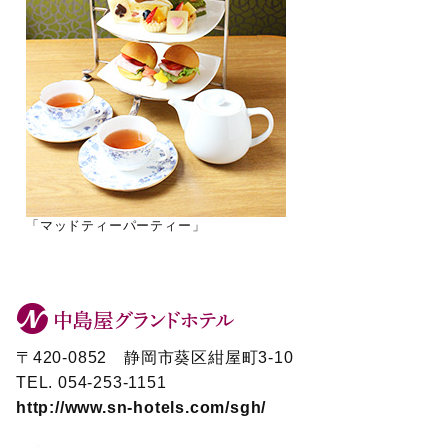
「マッドティーパーティー」
〒420-0852 静岡市葵区紺屋町3-10
TEL. 054-253-1151
http://www.sn-hotels.com/sgh/