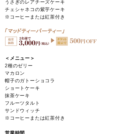
うさぎのレアチーズケーキ
チェシャネコの紫芋ケーキ
※コーヒーまたは紅茶付き
＜メニュー＞
2種のゼリー
マカロン
帽子のガトーショコラ
ショートケーキ
抹茶ケーキ
フルーツタルト
サンドウィッチ
※コーヒーまたは紅茶付き
営業時間