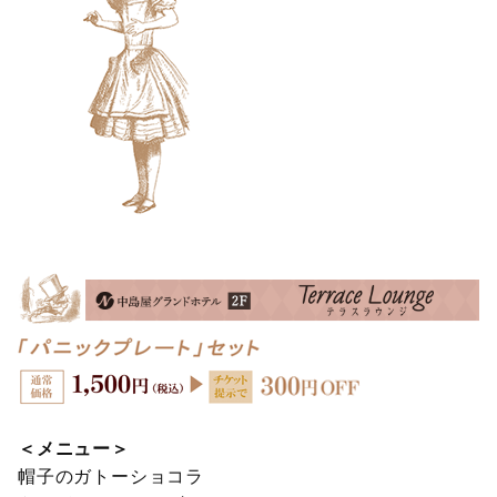
＜メニュー＞
帽子のガトーショコラ