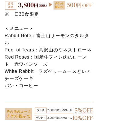
※一日30食限定
＜メニュー＞
Rabbit Hole：富士山サーモンのタルタ
ル
Pool of Tears：具沢山のミネストローネ
Red Roses：国産牛フィレ肉のロース
ト 赤ワインソース
White Rabbit：ラズベリームースとレア
チーズケーキ
パン・コーヒー