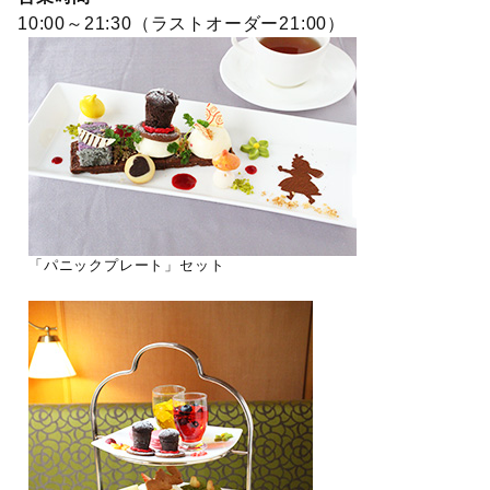
10:00～21:30（ラストオーダー21:00）
「パニックプレート」セット