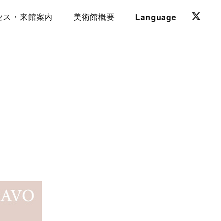
Language
セス・来館案内
美術館概要