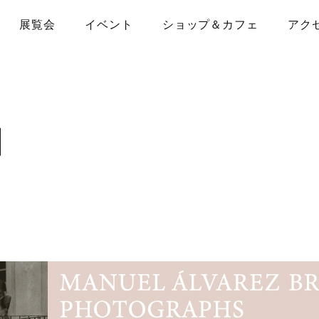
展覧会
イベント
ショップ＆カフェ
アク