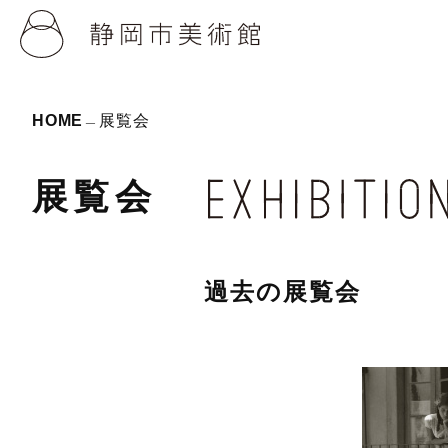
HOME
展覧会
展覧会
過去の展覧会