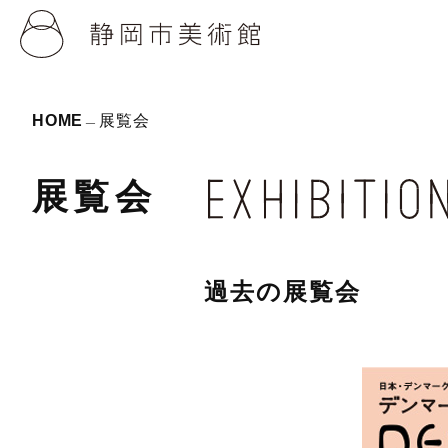
HOME
展覧会
展覧会
過去の展覧会