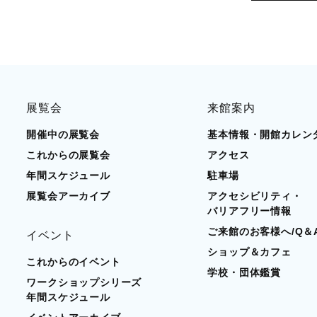
展覧会
来館案内
開催中の展覧会
基本情報・開館カレン
これからの展覧会
アクセス
年間スケジュール
駐車場
展覧会アーカイブ
アクセシビリティ・
バリアフリー情報
ご来館のお客様へ/Q＆
イベント
ショップ＆カフェ
これからのイベント
学校・団体鑑賞
ワークショップシリーズ
年間スケジュール