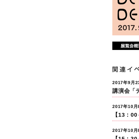
2017年9月
講演会「
2017年10
【13：
2017年10
【15：