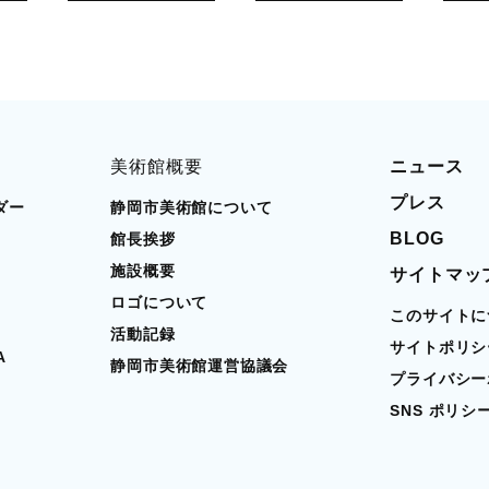
美術館概要
ニュース
プレス
ダー
静岡市美術館について
BLOG
館長挨拶
施設概要
サイトマッ
ロゴについて
このサイトに
活動記録
サイトポリシ
A
静岡市美術館運営協議会
プライバシー
SNS ポリシ