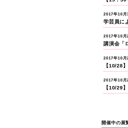
2017年10
学芸員に
2017年10
講演会「
2017年10
【10/2
2017年10
【10/2
開催中の展