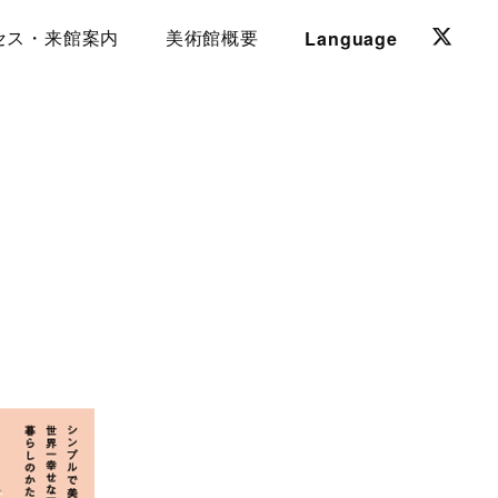
Language
セス・来館案内
美術館概要