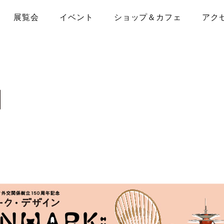
展覧会
イベント
ショップ＆カフェ
アク